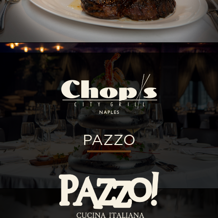
PAZZO