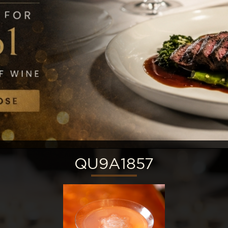
QU9A1857